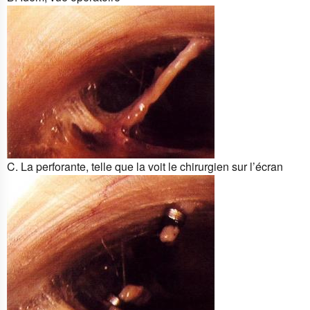
C. La perforante, telle que la voit le chirurgien sur l’écran