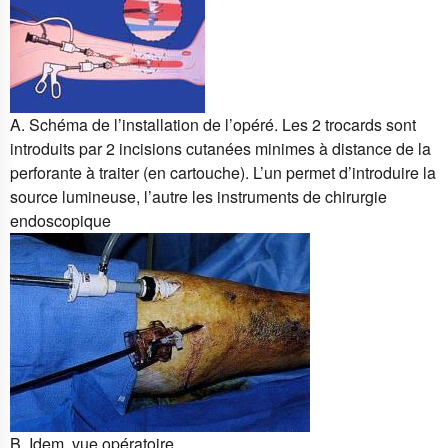
A. Schéma de l’installation de l’opéré. Les 2 trocards sont
introduits par 2 incisions cutanées minimes à distance de la
perforante à traiter (en cartouche). L’un permet d’introduire la
source lumineuse, l’autre les instruments de chirurgie
endoscopique
B. Idem, vue opératoire