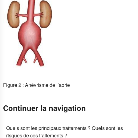
Figure 2 : Anévrisme de l’aorte
Continuer la navigation
Quels sont les principaux traitements ? Quels sont les
risques de ces traitements ?