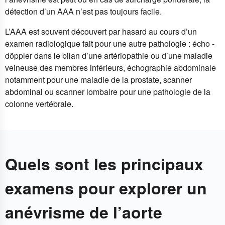
détection d’un AAA n’est pas toujours facile.
L’AAA est souvent découvert par hasard au cours d’un
examen radiologique fait pour une autre pathologie : écho -
döppler dans le bilan d’une artériopathie ou d’une maladie
veineuse des membres inférieurs, échographie abdominale
notamment pour une maladie de la prostate, scanner
abdominal ou scanner lombaire pour une pathologie de la
colonne vertébrale.
Quels sont les principaux
examens pour explorer un
anévrisme de l’aorte