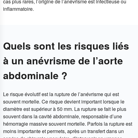
cas plus rares, l’origine de l’anévrisme est infectieuse ou
inflammatoire.
Quels sont les risques liés
à un anévrisme de l’aorte
abdominale ?
Le risque évolutif est la rupture de l’anévrisme qui est
souvent mortelle. Ce risque devient important lorsque le
diamètre est supérieur à 50 mm. La rupture se fait le plus
souvent dans la cavité abdominale, responsable d’une
hémorragie massive souvent mortelle. Parfois la rupture est
moins importante et permets, après un transfert dans un