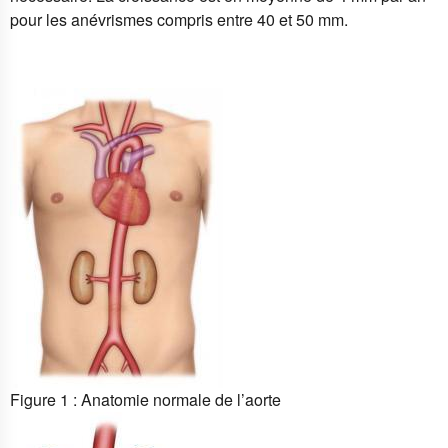
pour les anévrismes compris entre 40 et 50 mm.
Figure 1 : Anatomie normale de l’aorte