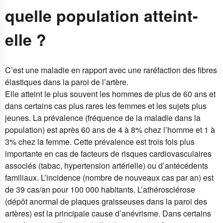
quelle population atteint-
elle ?
C’est une maladie en rapport avec une raréfaction des fibres
élastiques dans la paroi de l’artère.
Elle atteint le plus souvent les hommes de plus de 60 ans et
dans certains cas plus rares les femmes et les sujets plus
jeunes. La prévalence (fréquence de la maladie dans la
population) est après 60 ans de 4 à 8% chez l’homme et 1 à
3% chez la femme. Cette prévalence est trois fois plus
importante en cas de facteurs de risques cardiovasculaires
associés (tabac, hypertension artérielle) ou d’antécédents
familiaux. L’incidence (nombre de nouveaux cas par an) est
de 39 cas/an pour 100 000 habitants. L’athérosclérose
(dépôt anormal de plaques graisseuses dans la paroi des
artères) est la principale cause d’anévrisme. Dans certains