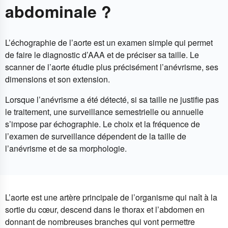
abdominale ?
L’échographie de l’aorte est un examen simple qui permet
de faire le diagnostic d’AAA et de préciser sa taille. Le
scanner de l’aorte étudie plus précisément l’anévrisme, ses
dimensions et son extension.
Lorsque l’anévrisme a été détecté, si sa taille ne justifie pas
le traitement, une surveillance semestrielle ou annuelle
s’impose par échographie. Le choix et la fréquence de
l’examen de surveillance dépendent de la taille de
l’anévrisme et de sa morphologie.
L’aorte est une artère principale de l’organisme qui naît à la
sortie du cœur, descend dans le thorax et l’abdomen en
donnant de nombreuses branches qui vont permettre