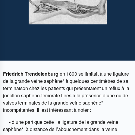
Friedrich Trendelenburg
en 1890 se limitait à une ligature
de la grande veine saphène* à quelques centimètres de sa
terminaison chez les patients qui présentaient un reflux à la
jonction saphéno-fémorale liées à la présence d’une ou de
valves terminales de la grande veine saphène*
incompétentes. Il est intéressant à noter :
- d’une part que cette la ligature de la grande veine
saphène* à distance de l’abouchement dans la veine