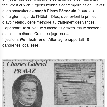
fait, c’est aux chirurgiens lyonnais contemporains de Pravaz
et en particulier à
Joseph Pierre Pétrequin
(1809-76)
chirurgien major de l’Hôtel – Dieu,
que revient la primeur
d’avoir étendu cette méthode au traitement des varices.
Cependant, la survenue d’incidents graves jeta le discrédit
sur cette méthode. Qu’on en juge, sur 411
injections
Weinlechner
en Allemagne rapportait 18
gangrènes localisées.