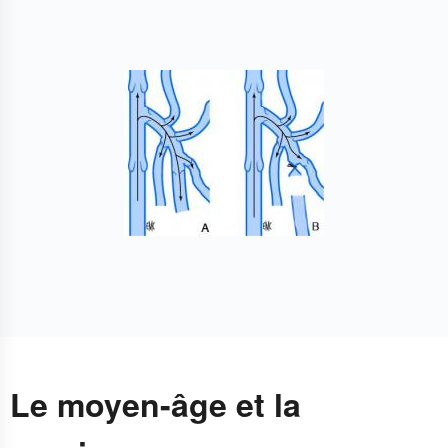
Le moyen-âge et la