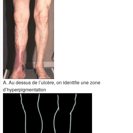
A. Au dessus de l’ulcère, on identifie une zone
d’hyperpigmentation