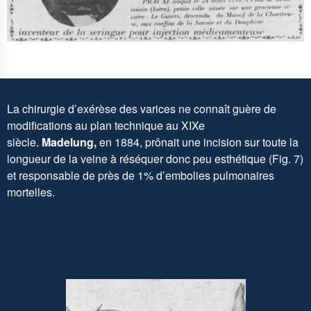
La chirurgie d’exérèse des varices ne connaît guère de
modifications au plan technique au XIXe
siècle.
Madelung,
en 1884, prônait une incision sur toute la
longueur de la veine à réséquer donc peu esthétique (Fig. 7)
et responsable de près de 1% d’embolies pulmonaires
mortelles.