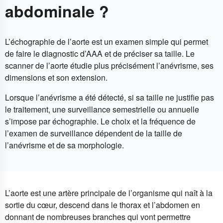
abdominale ?
L’échographie de l’aorte est un examen simple qui permet
de faire le diagnostic d’AAA et de préciser sa taille. Le
scanner de l’aorte étudie plus précisément l’anévrisme, ses
dimensions et son extension.
Lorsque l’anévrisme a été détecté, si sa taille ne justifie pas
le traitement, une surveillance semestrielle ou annuelle
s’impose par échographie. Le choix et la fréquence de
l’examen de surveillance dépendent de la taille de
l’anévrisme et de sa morphologie.
L’aorte est une artère principale de l’organisme qui naît à la
sortie du cœur, descend dans le thorax et l’abdomen en
donnant de nombreuses branches qui vont permettre