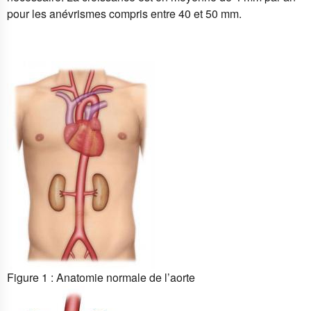
pour les anévrismes compris entre 40 et 50 mm.
Figure 1 : Anatomie normale de l’aorte