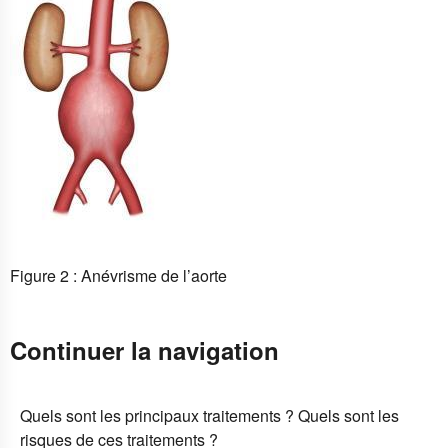
Figure 2 : Anévrisme de l’aorte
Continuer la navigation
Quels sont les principaux traitements ? Quels sont les
risques de ces traitements ?