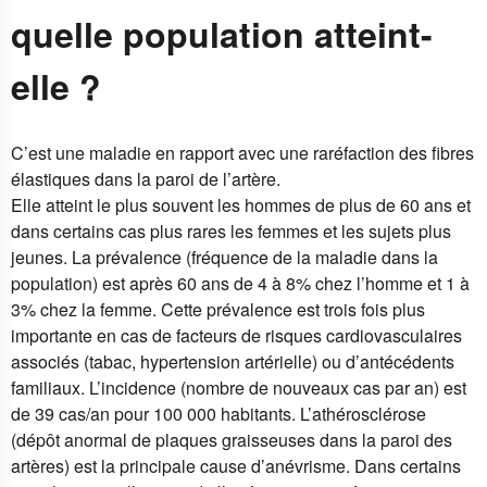
quelle population atteint-
elle ?
C’est une maladie en rapport avec une raréfaction des fibres
élastiques dans la paroi de l’artère.
Elle atteint le plus souvent les hommes de plus de 60 ans et
dans certains cas plus rares les femmes et les sujets plus
jeunes. La prévalence (fréquence de la maladie dans la
population) est après 60 ans de 4 à 8% chez l’homme et 1 à
3% chez la femme. Cette prévalence est trois fois plus
importante en cas de facteurs de risques cardiovasculaires
associés (tabac, hypertension artérielle) ou d’antécédents
familiaux. L’incidence (nombre de nouveaux cas par an) est
de 39 cas/an pour 100 000 habitants. L’athérosclérose
(dépôt anormal de plaques graisseuses dans la paroi des
artères) est la principale cause d’anévrisme. Dans certains