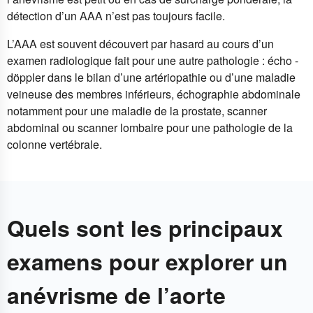
détection d’un AAA n’est pas toujours facile.
L’AAA est souvent découvert par hasard au cours d’un
examen radiologique fait pour une autre pathologie : écho -
döppler dans le bilan d’une artériopathie ou d’une maladie
veineuse des membres inférieurs, échographie abdominale
notamment pour une maladie de la prostate, scanner
abdominal ou scanner lombaire pour une pathologie de la
colonne vertébrale.
Quels sont les principaux
examens pour explorer un
anévrisme de l’aorte