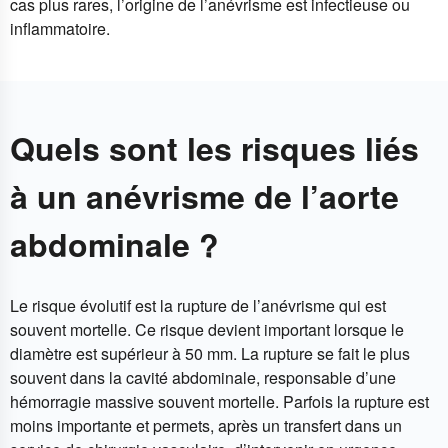
cas plus rares, l’origine de l’anévrisme est infectieuse ou
inflammatoire.
Quels sont les risques liés
à un anévrisme de l’aorte
abdominale ?
Le risque évolutif est la rupture de l’anévrisme qui est
souvent mortelle. Ce risque devient important lorsque le
diamètre est supérieur à 50 mm. La rupture se fait le plus
souvent dans la cavité abdominale, responsable d’une
hémorragie massive souvent mortelle. Parfois la rupture est
moins importante et permets, après un transfert dans un