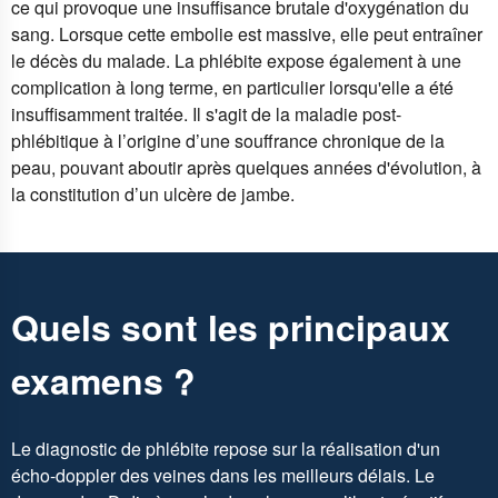
ce qui provoque une insuffisance brutale d'oxygénation du
sang. Lorsque cette embolie est massive, elle peut entraîner
le décès du malade. La phlébite expose également à une
complication à long terme, en particulier lorsqu'elle a été
insuffisamment traitée. Il s'agit de la maladie post-
phlébitique à l’origine d’une souffrance chronique de la
peau, pouvant aboutir après quelques années d'évolution, à
la constitution d’un ulcère de jambe.
Quels sont les principaux
examens ?
Le diagnostic de phlébite repose sur la réalisation d'un
écho-doppler des veines dans les meilleurs délais. Le