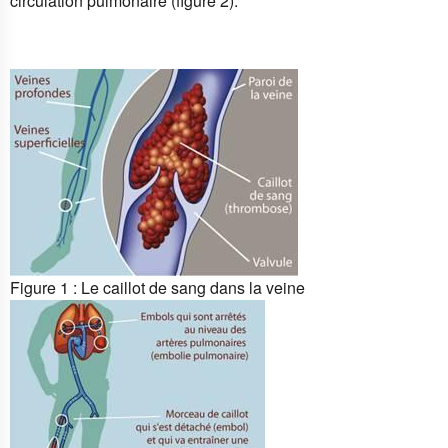
circulation pulmonaire (figure 2).
Figure 1 : Le caillot de sang dans la veine