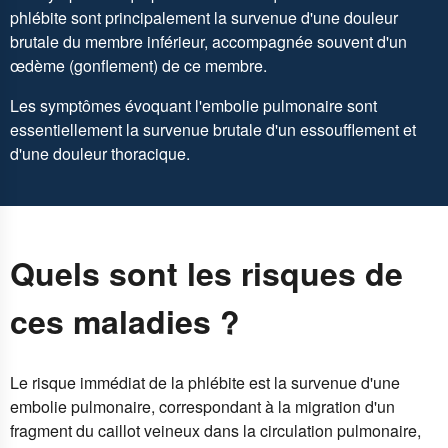
phlébite sont principalement la survenue d'une douleur
brutale du membre inférieur, accompagnée souvent d'un
œdème (gonflement) de ce membre.
Les symptômes évoquant l'embolie pulmonaire sont
essentiellement la survenue brutale d'un essoufflement et
d'une douleur thoracique.
Quels sont les risques de
ces maladies ?
Le risque immédiat de la phlébite est la survenue d'une
embolie pulmonaire, correspondant à la migration d'un
fragment du caillot veineux dans la circulation pulmonaire,