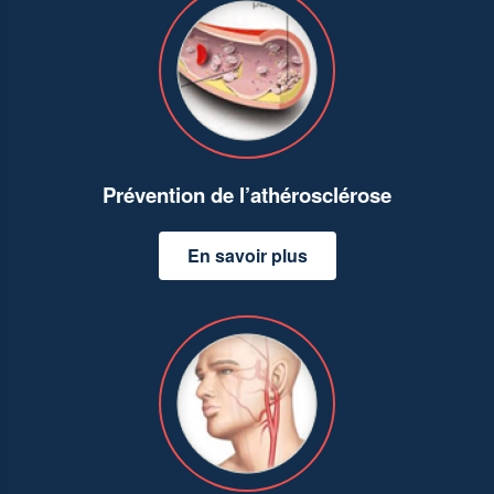
Prévention de l’athérosclérose
En savoir plus