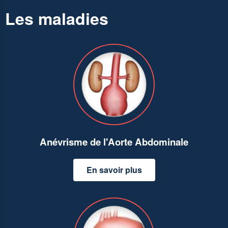
Les maladies
Anévrisme de l'Aorte Abdominale
En savoir plus