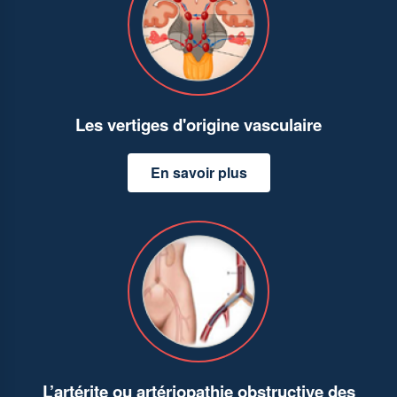
Les vertiges d'origine vasculaire
En savoir plus
L’artérite ou artériopathie obstructive des