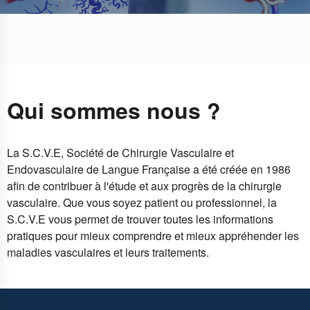
Qui sommes nous ?
La S.C.V.E, Société de Chirurgie Vasculaire et
Endovasculaire de Langue Française a été créée en 1986
afin de contribuer à l'étude et aux progrès de la chirurgie
vasculaire. Que vous soyez patient ou professionnel, la
S.C.V.E vous permet de trouver toutes les informations
pratiques pour mieux comprendre et mieux appréhender les
maladies vasculaires et leurs traitements.