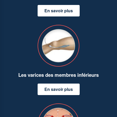
En savoir plus
Les varices des membres inférieurs
En savoir plus