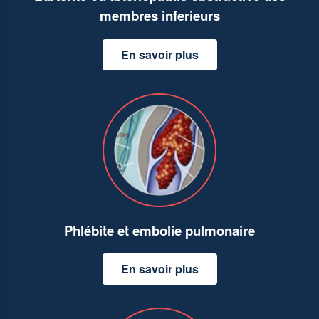
membres inferieurs
En savoir plus
Phlébite et embolie pulmonaire
En savoir plus