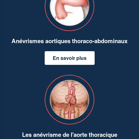
Anévrismes aortiques thoraco-abdominaux
En savoir plus
Les anévrisme de l'aorte thoracique