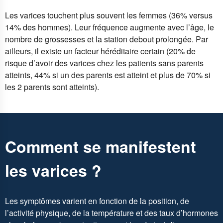
Les varices touchent plus souvent les femmes (36% versus
14% des hommes). Leur fréquence augmente avec l’âge, le
nombre de grossesses et la station debout prolongée. Par
ailleurs, il existe un facteur héréditaire certain (20% de
risque d’avoir des varices chez les patients sans parents
atteints, 44% si un des parents est atteint et plus de 70% si
les 2 parents sont atteints).
Comment se manifestent
les varices ?
Les symptômes varient en fonction de la position, de
l’activité physique, de la température et des taux d’hormones