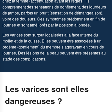
chez la femme (accentuation avant les règles). Ils
comprennent des sensations de gonflement, des lourdeurs
de jambe, parfois un prurit (sensation de démangeaison),
voire des douleurs. Ces symptômes prédominent en fin de
journée et sont améliorés par la position allongée.
Les varices sont surtout localisées à la face interne du
mollet et de la cuisse. Elles peuvent être associées à un
œdème (gonflement) du membre s’aggravant en cours de
journée. Des lésions de la peau peuvent être présentes au
stade des complications.
Les varices sont elles
dangereuses ?