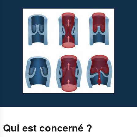
Qui est concerné ?