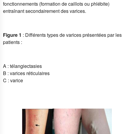
fonctionnements (formation de caillots ou phlébite)
entraînant secondairement des varices.
Figure 1
: Différents types de varices présentées par les
patients :
A : télangiectasies
B : varices réticulaires
C : varice