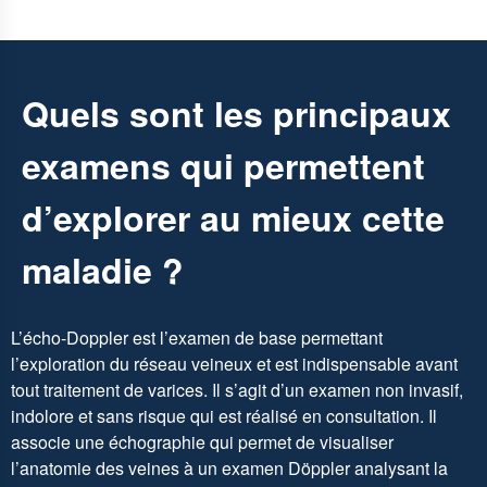
Quels sont les principaux
examens qui permettent
d’explorer au mieux cette
maladie ?
L’écho-Doppler est l’examen de base permettant
l’exploration du réseau veineux et est indispensable avant
tout traitement de varices. Il s’agit d’un examen non invasif,
indolore et sans risque qui est réalisé en consultation. Il
associe une échographie qui permet de visualiser
l’anatomie des veines à un examen Döppler analysant la