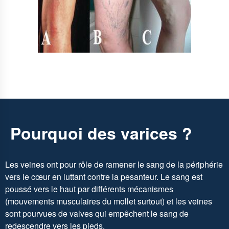
Pourquoi des varices ?
Les veines ont pour rôle de ramener le sang de la périphérie
vers le cœur en luttant contre la pesanteur. Le sang est
poussé vers le haut par différents mécanismes
(mouvements musculaires du mollet surtout) et les veines
sont pourvues de valves qui empêchent le sang de
redescendre vers les pieds.