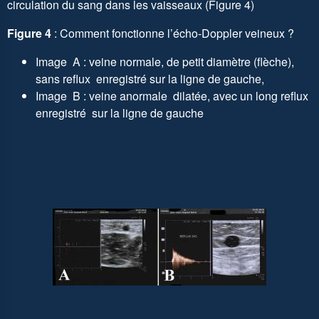
circulation du sang dans les vaisseaux (Figure 4)
Figure 4
: Comment fonctionne l’écho-Doppler veineux ?
Image A : veine normale, de petit diamètre (flèche),
sans reflux enregistré sur la ligne de gauche,
Image B : veine anormale dilatée, avec un long reflux
enregistré sur la ligne de gauche