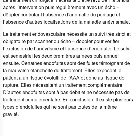
après l’intervention puis régulièrement avec un écho –
döppler contrôlant l’absence d’anomalie du pontage et
l’absence d’autres localisations de la maladie anévrismale.
Le traitement endovasculaire nécessite un suivi très strict et
obligatoire par scanner ou écho – döppler pour vérifier
l’exclusion de l’anévrisme et l’absence d’endofuite. Le suivi
est semestriel les deux premières années puis annuel
ensuite. Certaines endofuites sont des fuites témoignant de
la mauvaise étanchéité du traitement. Elles exposent le
patient à un risque évolutif de l’AAA et donc au risque de
rupture. Elles nécessitent un traitement complémentaire.
D’autres endofuites sont à bas débit et ne nécessite pas de
traitement complémentaire. En conclusion, il existe plusieurs
types d’endofuites qui ne sont pas toutes de la même
gravité.