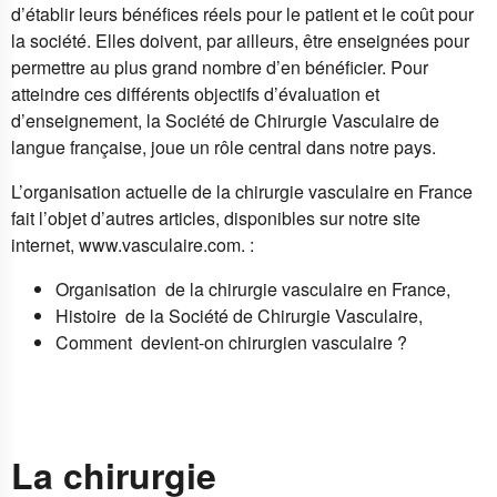
d’établir leurs bénéfices réels pour le patient et le coût pour
la société. Elles doivent, par ailleurs, être enseignées pour
permettre au plus grand nombre d’en bénéficier. Pour
atteindre ces différents objectifs d’évaluation et
d’enseignement, la Société de Chirurgie Vasculaire de
langue française, joue un rôle central dans notre pays.
L’organisation actuelle de la chirurgie vasculaire en France
fait l’objet d’autres articles, disponibles sur notre site
internet, www.vasculaire.com. :
Organisation de la chirurgie vasculaire en France,
Histoire de la Société de Chirurgie Vasculaire,
Comment devient-on chirurgien vasculaire ?
La chirurgie