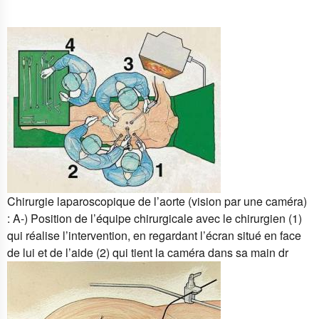
Chirurgie laparoscopique de l’aorte (vision par une caméra)
: A-) Position de l’équipe chirurgicale avec le chirurgien (1)
qui réalise l’intervention, en regardant l’écran situé en face
de lui et de l’aide (2) qui tient la caméra dans sa main dr