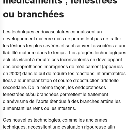
ou branchées
Les techniques endovasculaires connaissent un
développement majeure mais ne permettent pas de traiter
les lésions les plus sévères et sont souvent associées à une
fiabilité moindre dans le temps. Les progrès technologiques
actuels visent à réduire ces inconvénients en développant
des endoprothèses imprégnées de médicament (apparues
en 2002) dans le but de réduire les réactions inflammatoires
liées à leur implantation et source d’obstruction artérielle
secondaire. De la même façon, les endoprothèses
fenestrées et/ou branchées permettent le traitement
d’anévrisme de l’aorte étendue à des branches artérielles
alimentant les reins ou les intestins.
Ces nouvelles technologies, comme les anciennes
techniques, nécessitent une évaluation rigoureuse afin