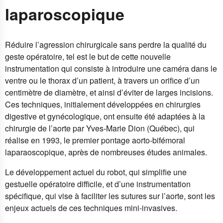
laparoscopique
Réduire l’agression chirurgicale sans perdre la qualité du
geste opératoire, tel est le but de cette nouvelle
instrumentation qui consiste à introduire une caméra dans le
ventre ou le thorax d’un patient, à travers un orifice d’un
centimètre de diamètre, et ainsi d’éviter de larges incisions.
Ces techniques, initialement développées en chirurgies
digestive et gynécologique, ont ensuite été adaptées à la
chirurgie de l’aorte par Yves-Marie Dion (Québec), qui
réalise en 1993, le premier pontage aorto-bifémoral
laparaoscopique, après de nombreuses études animales.
Le développement actuel du robot, qui simplifie une
gestuelle opératoire difficile, et d’une instrumentation
spécifique, qui vise à faciliter les sutures sur l’aorte, sont les
enjeux actuels de ces techniques mini-invasives.