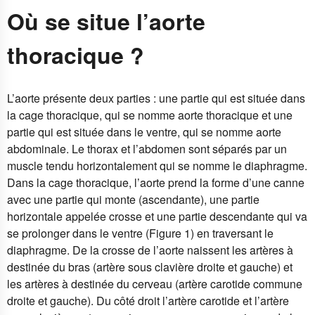
Où se situe l’aorte
thoracique ?
L’aorte présente deux parties : une partie qui est située dans
la cage thoracique, qui se nomme aorte thoracique et une
partie qui est située dans le ventre, qui se nomme aorte
abdominale. Le thorax et l’abdomen sont séparés par un
muscle tendu horizontalement qui se nomme le diaphragme.
Dans la cage thoracique, l’aorte prend la forme d’une canne
avec une partie qui monte (ascendante), une partie
horizontale appelée crosse et une partie descendante qui va
se prolonger dans le ventre (Figure 1) en traversant le
diaphragme. De la crosse de l’aorte naissent les artères à
destinée du bras (artère sous clavière droite et gauche) et
les artères à destinée du cerveau (artère carotide commune
droite et gauche). Du côté droit l’artère carotide et l’artère