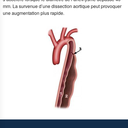
mm. La survenue d’une dissection aortique peut provoquer
une augmentation plus rapide.