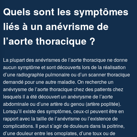
Quels sont les symptômes
liés à un anévrisme de
l’aorte thoracique ?
La plupart des anévrismes de l’aorte thoracique ne donne
aucun symptôme et sont découverts lors de la réalisation
d’une radiographie pulmonaire ou d’un scanner thoracique
demandé pour une autre maladie. On recherche un
anévrysme de l’aorte thoracique chez des patients chez
lesquels il a été découvert un anévrysme de l’aorte
abdominale ou d’une artère du genou (artère poplitée).
Lorsqu’il existe des symptômes, ceux-ci peuvent être en
rapport avec la taille de l’anévrisme ou l’existence de
complications. Il peut s’agir de douleurs dans la poitrine,
d’une douleur entre les omoplates, d’une toux ou de