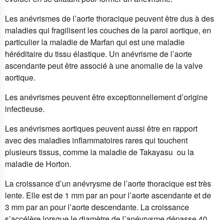
Les anévrismes de l’aorte thoracique peuvent être dus à des
maladies qui fragilisent les couches de la paroi aortique, en
particulier la maladie de Marfan qui est une maladie
héréditaire du tissu élastique. Un anévrisme de l’aorte
ascendante peut être associé à une anomalie de la valve
aortique.
Les anévrismes peuvent être exceptionnellement d’origine
infectieuse.
Les anévrismes aortiques peuvent aussi être en rapport
avec des maladies inflammatoires rares qui touchent
plusieurs tissus, comme la maladie de Takayasu ou la
maladie de Horton.
La croissance d’un anévrysme de l’aorte thoracique est très
lente. Elle est de 1 mm par an pour l’aorte ascendante et de
3 mm par an pour l’aorte descendante. La croissance
s’accélère lorsque le diamètre de l’anévrysme dépasse 40