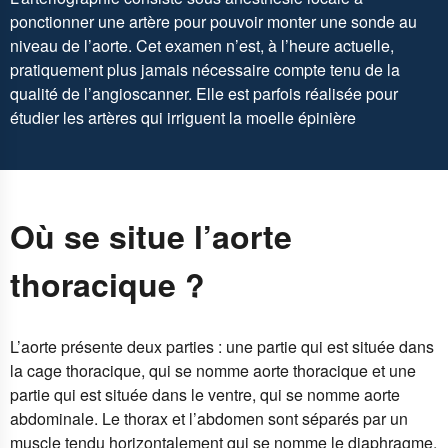
ponctionner une artère pour pouvoir monter une sonde au
niveau de l’aorte. Cet examen n’est, à l’heure actuelle,
pratiquement plus jamais nécessaire compte tenu de la
qualité de l’angioscanner. Elle est parfois réalisée pour
étudier les artères qui irriguent la moelle épinière
Où se situe l’aorte
thoracique ?
L’aorte présente deux parties : une partie qui est située dans
la cage thoracique, qui se nomme aorte thoracique et une
partie qui est située dans le ventre, qui se nomme aorte
abdominale. Le thorax et l’abdomen sont séparés par un
muscle tendu horizontalement qui se nomme le diaphragme.