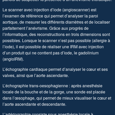
Le scanner avec injection d’iode (angioscanner) est
l’examen de référence qui permet d’analyser la paroi
aortique, de mesurer les différents diamètres et de localiser
parfaitement l’anévrisme. Grâce aux progrès de
l’informatique, des reconstructions en trois dimensions sont
possibles. Lorsque le scanner n’est pas possible (allergie à
l’iode), il est possible de réaliser une IRM avec injection
d’un produit qui ne contient pas d’iode, le gadolinium
(angioIRM).
L’échographie cardiaque permet d’analyser le cœur et ses
valves, ainsi que l’aorte ascendante.
L’échographie trans-oesophagienne : après anesthésie
locale de la bouche et de la gorge, une sonde est placée
dans l’œsophage, qui permet de mieux visualiser le cœur et
l’aorte ascendante et descendante.
L’artériographie consiste sous anesthésie locale à