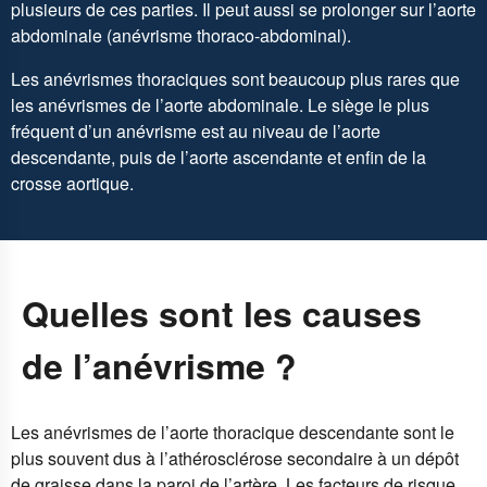
plusieurs de ces parties. Il peut aussi se prolonger sur l’aorte
abdominale (anévrisme thoraco-abdominal).
Les anévrismes thoraciques sont beaucoup plus rares que
les anévrismes de l’aorte abdominale. Le siège le plus
fréquent d’un anévrisme est au niveau de l’aorte
descendante, puis de l’aorte ascendante et enfin de la
crosse aortique.
Quelles sont les causes
de l’anévrisme ?
Les anévrismes de l’aorte thoracique descendante sont le
plus souvent dus à l’athérosclérose secondaire à un dépôt
de graisse dans la paroi de l’artère. Les facteurs de risque