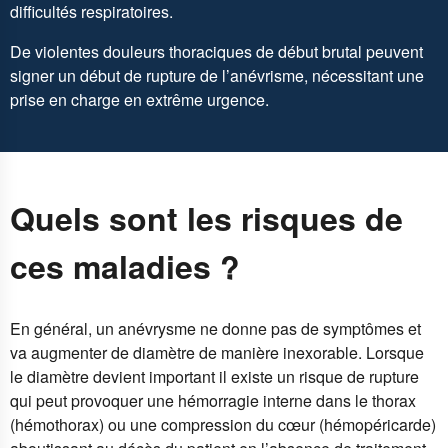
difficultés respiratoires.
De violentes douleurs thoraciques de début brutal peuvent
signer un début de rupture de l’anévrisme, nécessitant une
prise en charge en extrême urgence.
Quels sont les risques de
ces maladies ?
En général, un anévrysme ne donne pas de symptômes et
va augmenter de diamètre de manière inexorable. Lorsque
le diamètre devient important il existe un risque de rupture
qui peut provoquer une hémorragie interne dans le thorax
(hémothorax) ou une compression du cœur (hémopéricarde)