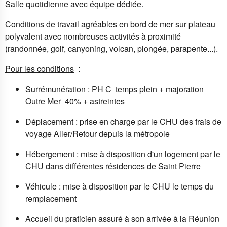
Salle quotidienne avec équipe dédiée.
Conditions de travail agréables en bord de mer sur plateau
polyvalent avec nombreuses activités à proximité
(randonnée, golf, canyoning, volcan, plongée, parapente...).
Pour les conditions
:
Surrémunération : PH C temps plein + majoration
Outre Mer 40% + astreintes
Déplacement : prise en charge par le CHU des frais de
voyage Aller/Retour depuis la métropole
Hébergement : mise à disposition d'un logement par le
CHU dans différentes résidences de Saint Pierre
Véhicule : mise à disposition par le CHU le temps du
remplacement
Accueil du praticien assuré à son arrivée à la Réunion