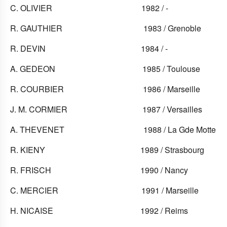
C. OLIVIER 1982 / -
R. GAUTHIER 1983 / Grenoble
R. DEVIN 1984 / -
A. GEDEON 1985 / Toulouse
R. COURBIER 1986 / Marseille
J. M. CORMIER 1987 / Versailles
A. THEVENET 1988 / La Gde Motte
R. KIENY 1989 / Strasbourg
R. FRISCH 1990 / Nancy
C. MERCIER 1991 / Marseille
H. NICAISE 1992 / Reims