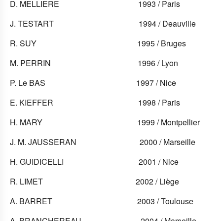
D. MELLIERE 1993 / Paris
J. TESTART 1994 / Deauville
R. SUY 1995 / Bruges
M. PERRIN 1996 / Lyon
P. Le BAS 1997 / Nice
E. KIEFFER 1998 / Paris
H. MARY 1999 / Montpellier
J. M. JAUSSERAN 2000 / Marseille
H. GUIDICELLI 2001 / Nice
R. LIMET 2002 / Liège
A. BARRET 2003 / Toulouse
A. BRANCHEREAU 2004 / Marseille