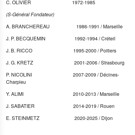
C. OLIVIER
1972-1985
(S-Général Fondateur)
A. BRANCHEREAU 1986-1991 / Marseille
J. P. BECQUEMIN 1992-1994 / Créteil
J. B. RICCO 1995-2000 / Poitiers
J. G. KRETZ 2001-2006 / Strasbourg
P. NICOLINI 2007-2009 /
Décines-
Charpieu
Y. ALIMI 2010-2013 / Marseille
J. SABATIER 2014-2019 / Rouen
E. STEINMETZ 2020-2025 / Dijon