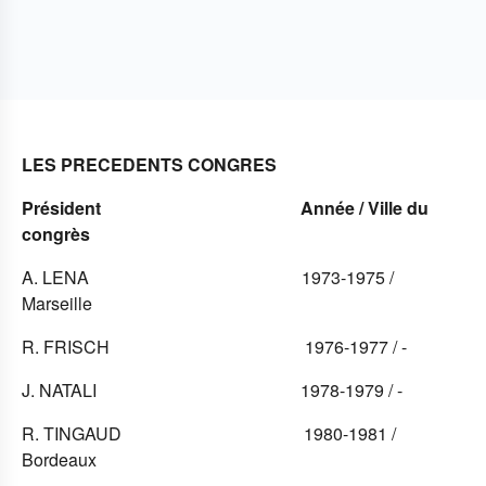
LES PRECEDENTS CONGRES
Président Année / Ville du
congrès
A. LENA 1973-1975 /
Marseille
R. FRISCH 1976-1977 / -
J. NATALI 1978-1979 / -
R. TINGAUD 1980-1981 /
Bordeaux