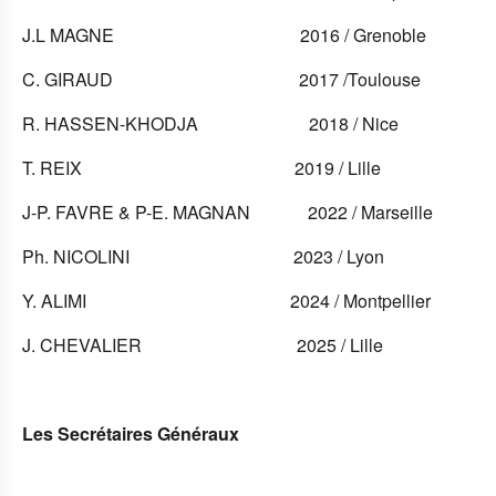
J.L MAGNE 2016 / Grenoble
C. GIRAUD 2017 /Toulouse
R. HASSEN-KHODJA 2018 / Nice
T. REIX 2019 / Lille
J-P. FAVRE & P-E. MAGNAN 2022 / Marseille
Ph. NICOLINI 2023 / Lyon
Y. ALIMI 2024 / Montpellier
J. CHEVALIER 2025 / Lille
Les Secrétaires Généraux