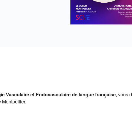
ie Vasculaire et Endovasculaire de langue française
, vous 
 Montpellier.