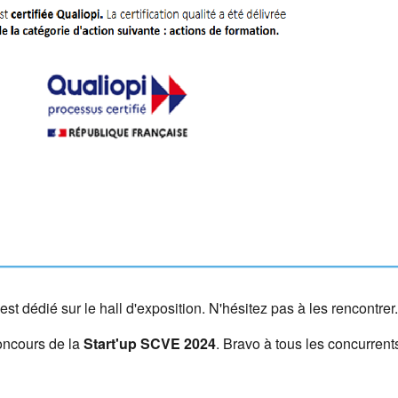
est dédié sur le hall d'exposition. N'hésitez pas à les rencontrer.
oncours de la
Start'up SCVE 2024
. Bravo à tous les concurrents