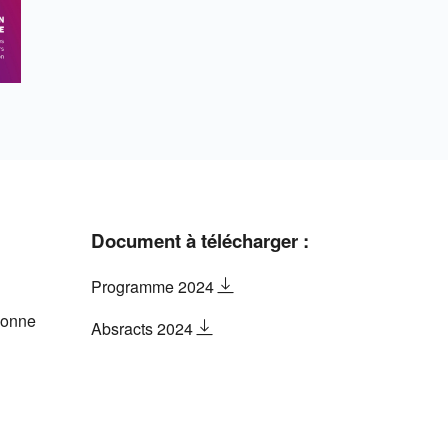
Document à télécharger :
Programme 2024
donne
Absracts 2024