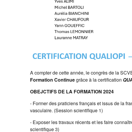
A compter de cette année, le congrès de la SCVE 
Formation Continue
grâce à la certification
QUA
OBEJCTIFS DE LA FORMATION 2024
- Former des praticiens français et issus de la f
vasculaire. (
Session scientifique 1)
- Exposer les travaux récents et les faire connaî
scientifique 3)