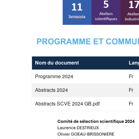
Nom du document
Lan
Programme 2024
Fr
Abstracts 2024
Fr
Abstracts SCVE 2024 GB.pdf
Fr